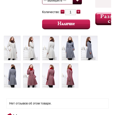
--- Выберите ---
Количество:
Наличие
Нет отзывов об этом товаре.