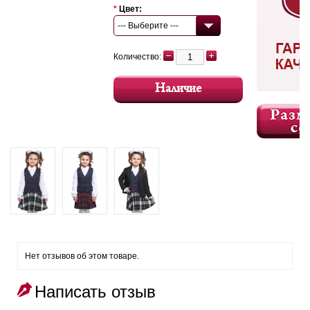
*
Цвет:
--- Выберите ---
Количество:
Наличие
Нет отзывов об этом товаре.
Написать отзыв